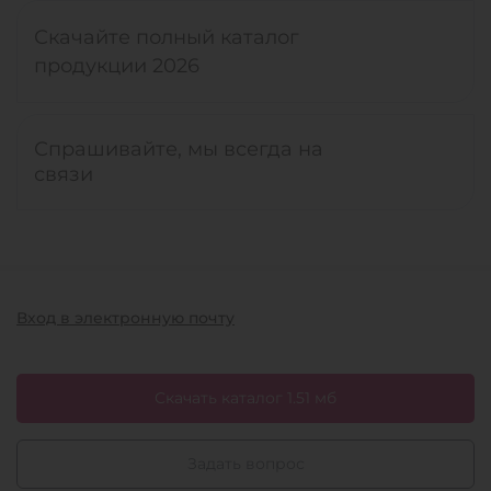
Скачайте полный каталог
продукции 2026
Спрашивайте, мы всегда на
связи
Вход в электронную почту
Скачать каталог 1.51 мб
Задать вопрос