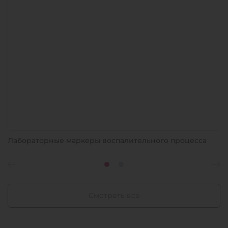
Лабораторные маркеры воспалительного процесса
Смотреть все