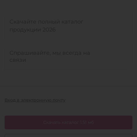
Скачайте полный каталог
продукции 2026
Спрашивайте, мы всегда на
связи
Вход в электронную почту
Скачать каталог 1.51 мб