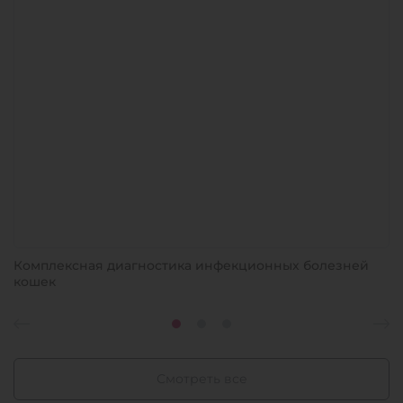
Комплексная диагностика инфекционных болезней
кошек
Смотреть все