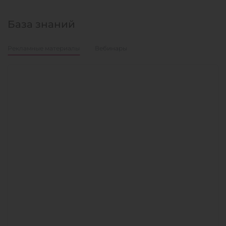
База знаний
Рекламные материалы
Вебинары