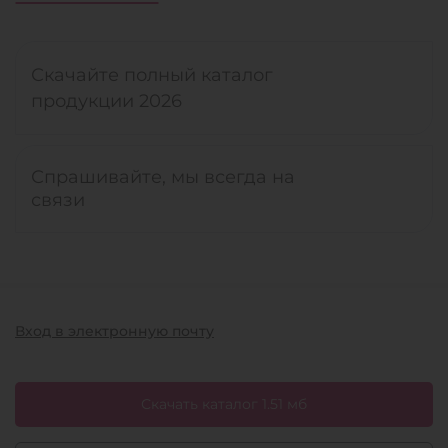
Скачайте полный каталог
продукции 2026
Спрашивайте, мы всегда на
связи
Вход в электронную почту
Скачать каталог 1.51 мб