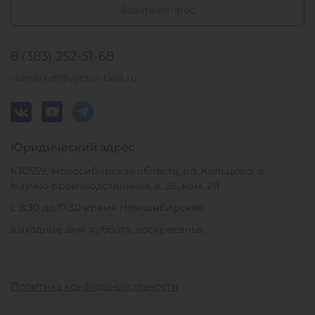
Задать вопрос
8 (383) 252-51-68
vbmarket@vector-best.ru
Юридический адрес
630559, Новосибирская область, рп. Кольцово, з.
Научно-производственная, к. 36, ком. 211
с 8:30 до 17:30 время Новосибирское
выходные дни: суббота, воскресенье.
Политика конфиденциальности