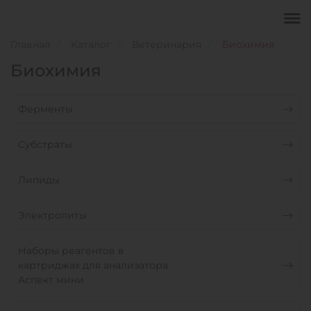
Главная
Каталог
Ветеринария
Биохимия
Биохимия
Ферменты
Субстраты
Липиды
Электролиты
Наборы реагентов в
картриджах для анализатора
Аспект мини