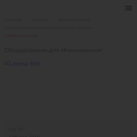
Главная
Каталог
Иммунохимия
Иммунохемилюминесцентный анализ
Оборудование
Оборудование для Иммунохимии
Кат. №