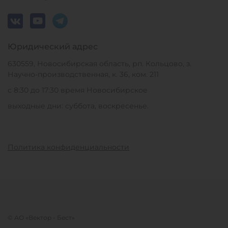
Юридический адрес
630559, Новосибирская область, рп. Кольцово, з.
Научно-производственная, к. 36, ком. 211
с 8:30 до 17:30 время Новосибирское
выходные дни: суббота, воскресенье.
Политика конфиденциальности
© АО «Вектор - Бест»