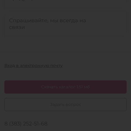
Спрашивайте, мы всегда на
связи
Вход в электронную почту
Скачать каталог 1.51 мб
Задать вопрос
8 (383) 252-51-68