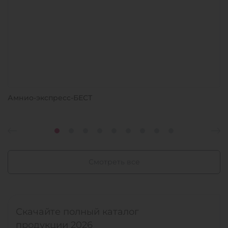
Амнио-экспресс-БЕСТ
Смотреть все
Скачайте полный каталог
продукции 2026