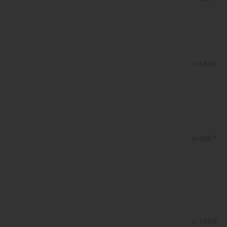
V-5865
V-5867
V-5868