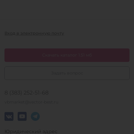
Вход в электронную почту
Скачать каталог 1.51 мб
Задать вопрос
8 (383) 252-51-68
vbmarket@vector-best.ru
Юридический адрес