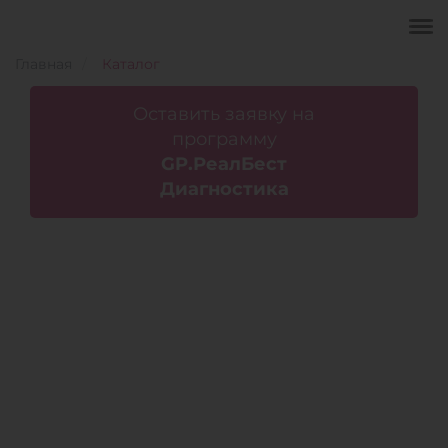
Главная
Каталог
Оставить заявку на
программу
GP.РеалБест
Диагностика