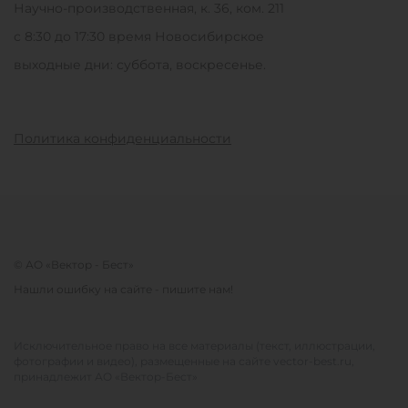
Научно-производственная, к. 36, ком. 211
с 8:30 до 17:30 время Новосибирское
выходные дни: суббота, воскресенье.
Политика конфиденциальности
© АО «Вектор - Бест»
Нашли ошибку на сайте - пишите нам!
Исключительное право на все материалы (текст, иллюстрации,
фотографии и видео), размещенные на сайте vector-best.ru,
принадлежит АО «Вектор-Бест»