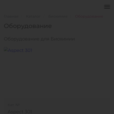
Главная
Каталог
Биохимия
Оборудование
Оборудование
Оборудование для Биохимии
Кат. №
Aspect 301