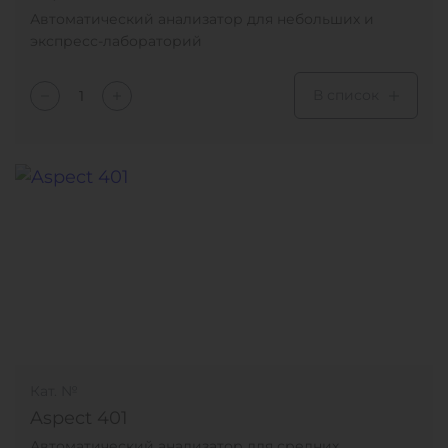
Автоматический анализатор для небольших и
экспресс-лабораторий
В список
Кат. №
Aspect 401
Автоматический анализатор для средних