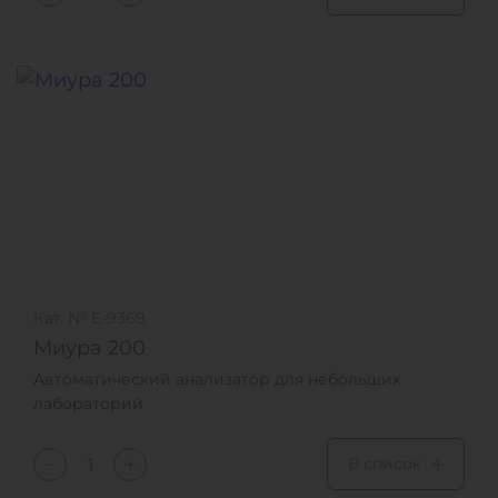
Кат. № Е-9369
Миура 200
Автоматический анализатор для небольших
лабораторий
В список