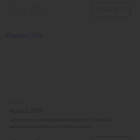
В список
Кат. №
Aspect 2001
Автоматический анализатор для крупных и
централизированных лабораторий