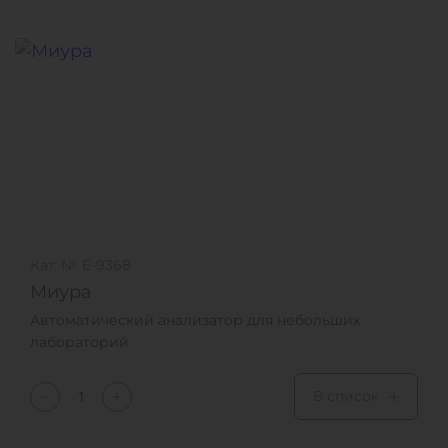
Кат. № Е-9368
Миура
Автоматический анализатор для небольших
лабораторий
В список