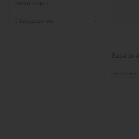
Ветеринария
Оборудование
База зн
Рекламные 