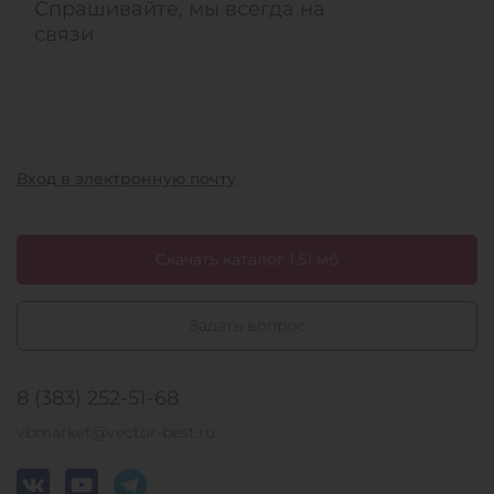
Спрашивайте, мы всегда на
связи
Вход в электронную почту
Скачать каталог 1.51 мб
Задать вопрос
8 (383) 252-51-68
vbmarket@vector-best.ru