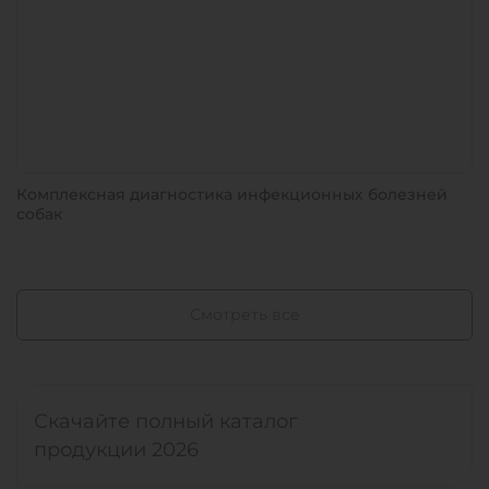
Комплексная диагностика инфекционных болезней
собак
Смотреть все
Скачайте полный каталог
продукции 2026