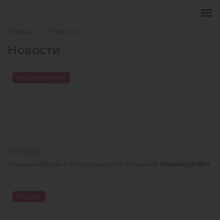
Главная
Новости
Новости
ВЕТЕРИНАРИЯ
01.10.2025
Новые наборы в ветеринарной линейке
РеалБест-Вет
ОБЩЕЕ