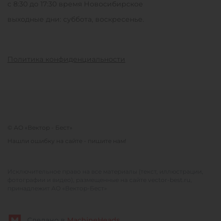
с 8:30 до 17:30 время Новосибирское
выходные дни: суббота, воскресенье.
Политика конфиденциальности
© АО «Вектор - Бест»
Нашли ошибку на сайте - пишите нам!
Исключительное право на все материалы (текст, иллюстрации,
фотографии и видео), размещенные на сайте vector-best.ru,
принадлежит АО «Вектор-Бест»
Сделано в
MachineHeads