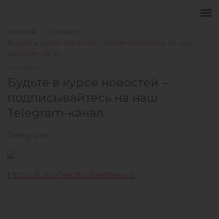
Главная
Слайдер
Будьте в курсе новостей – подписывайтесь на наш
Telegram-канал
05.02.2024
Будьте в курсе новостей –
подписывайтесь на наш
Telegram-канал
Telegram
https://t.me/VectorBestNews