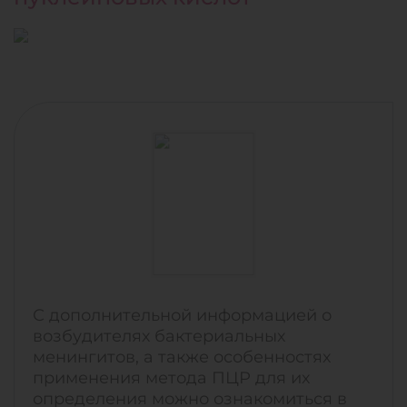
С дополнительной информацией о
возбудителях бактериальных
менингитов, а также особенностях
применения метода ПЦР для их
определения можно ознакомиться в