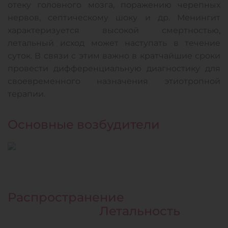
отеку головного мозга, поражению черепных
нервов, септическому шоку и др. Менингит
характеризуется высокой смертностью,
летальный исход может наступать в течение
суток. В связи с этим важно в кратчайшие сроки
провести дифференциальную диагностику для
своевременного назначения этиотропной
терапии.
Основные возбудители
Распространение
Летальность