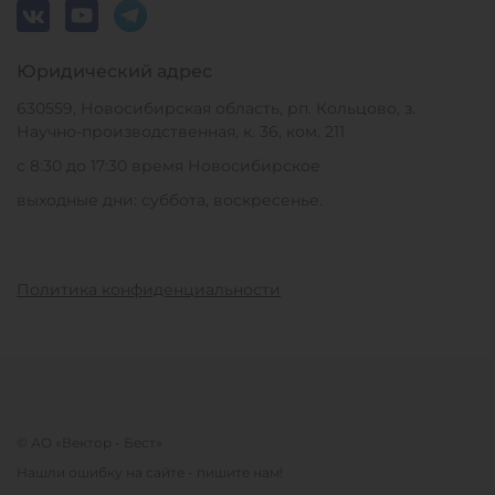
Юридический адрес
630559, Новосибирская область, рп. Кольцово, з.
Научно-производственная, к. 36, ком. 211
с 8:30 до 17:30 время Новосибирское
выходные дни: суббота, воскресенье.
Политика конфиденциальности
© АО «Вектор - Бест»
Нашли ошибку на сайте - пишите нам!