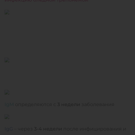
IgM
определяются с
3 недели
заболевания
IgG
– через
3-4 недели
после инфицирования и