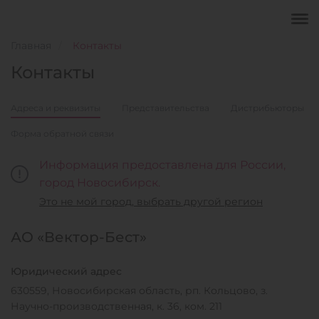
Главная
Контакты
Контакты
Адреса и реквизиты
Представительства
Дистрибьюторы
Форма обратной связи
Информация предоставлена для России,
город Новосибирск.
Это не мой город, выбрать другой регион
АО «Вектор-Бест»
Юридический адрес
630559, Новосибирская область, рп. Кольцово, з.
Научно-производственная, к. 36, ком. 211